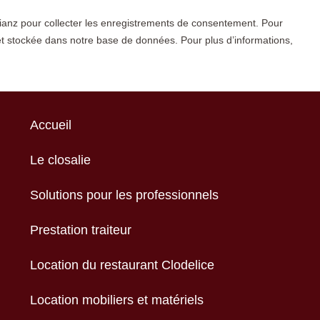
lianz pour collecter les enregistrements de consentement. Pour
et stockée dans notre base de données. Pour plus d’informations,
Accueil
Le closalie
Solutions pour les professionnels
Prestation traiteur
Location du restaurant Clodelice
Location mobiliers et matériels