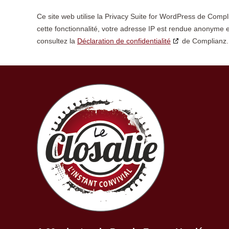
Ce site web utilise la Privacy Suite for WordPress de Comp
cette fonctionnalité, votre adresse IP est rendue anonyme 
consultez la
Déclaration de confidentialité
de Complianz.