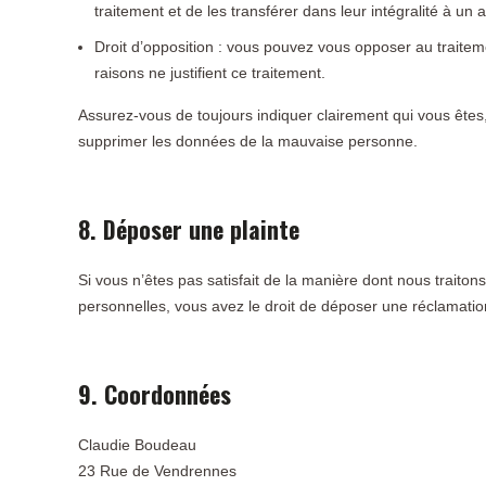
traitement et de les transférer dans leur intégralité à un
Droit d’opposition : vous pouvez vous opposer au trait
raisons ne justifient ce traitement.
Assurez-vous de toujours indiquer clairement qui vous êtes,
supprimer les données de la mauvaise personne.
8. Déposer une plainte
Si vous n’êtes pas satisfait de la manière dont nous traito
personnelles, vous avez le droit de déposer une réclamatio
9. Coordonnées
Claudie Boudeau
23 Rue de Vendrennes