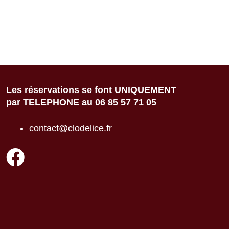
Les réservations se font UNIQUEMENT
par TELEPHONE au 06 85 57 71 05
contact@clodelice.fr