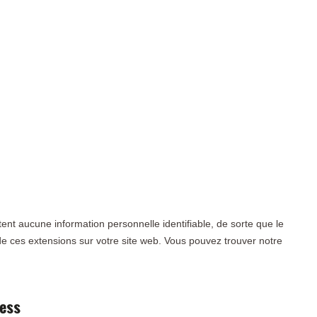
ent aucune information personnelle identifiable, de sorte que le
de ces extensions sur votre site web. Vous pouvez trouver notre
ress