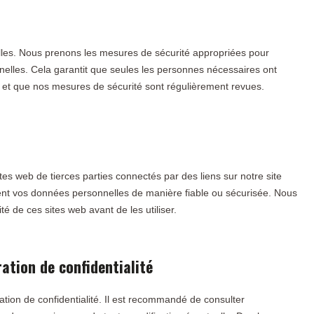
les. Nous prenons les mesures de sécurité appropriées pour
nelles. Cela garantit que seules les personnes nécessaires ont
 et que nos mesures de sécurité sont régulièrement revues.
ites web de tierces parties connectés par des liens sur notre site
ent vos données personnelles de manière fiable ou sécurisée. Nous
é de ces sites web avant de les utiliser.
ation de confidentialité
ation de confidentialité. Il est recommandé de consulter