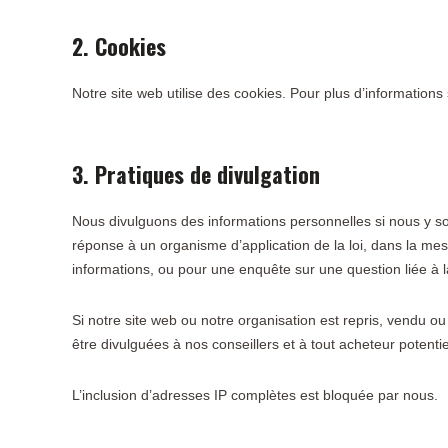
2. Cookies
Notre site web utilise des cookies. Pour plus d’informations 
3. Pratiques de divulgation
Nous divulguons des informations personnelles si nous y s
réponse à un organisme d’application de la loi, dans la mesu
informations, ou pour une enquête sur une question liée à l
Si notre site web ou notre organisation est repris, vendu 
être divulguées à nos conseillers et à tout acheteur potenti
L’inclusion d’adresses IP complètes est bloquée par nous.