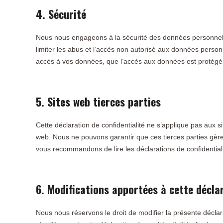
4. Sécurité
Nous nous engageons à la sécurité des données personnel
limiter les abus et l’accès non autorisé aux données person
accès à vos données, que l’accès aux données est protégé
5. Sites web tierces parties
Cette déclaration de confidentialité ne s’applique pas aux s
web. Nous ne pouvons garantir que ces tierces parties gèr
vous recommandons de lire les déclarations de confidentialit
6. Modifications apportées à cette déclar
Nous nous réservons le droit de modifier la présente déclar