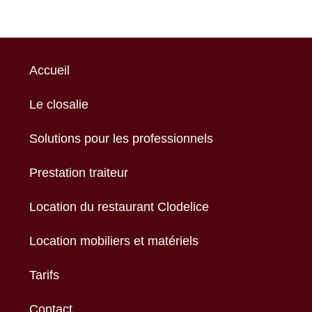
Accueil
Le closalie
Solutions pour les professionnels
Prestation traiteur
Location du restaurant Clodelice
Location mobiliers et matériels
Tarifs
Contact