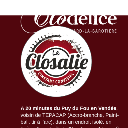
A 20 minutes du Puy du Fou en Vendée
,
voisin de TEPACAP (Accro-branche, Paint-
ball, tir à l’arc), dans un endroit isolé, en